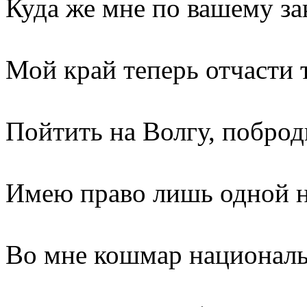
Куда же мне по вашему за
Мой край теперь отчасти 
Пойтить на Волгу, поброд
Имею правo лишь одной н
Во мне кошмар националь