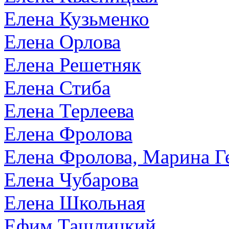
Елена Кузьменко
Елена Орлова
Елена Решетняк
Елена Стиба
Елена Терлеева
Елена Фролова
Елена Фролова, Марина 
Елена Чубарова
Елена Школьная
Ефим Ташлицкий