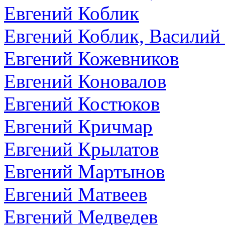
Евгений Коблик
Евгений Коблик, Василий
Евгений Кожевников
Евгений Коновалов
Евгений Костюков
Евгений Кричмар
Евгений Крылатов
Евгений Мартынов
Евгений Матвеев
Евгений Медведев