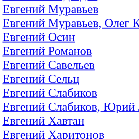
Евгений Муравьев
Евгений Муравьев, Олег 
Евгений Осин
Евгений Романов
Евгений Савельев
Евгений Сельц
Евгений Слабиков
Евгений Слабиков, Юрий
Евгений Хавтан
Евгений Харитонов