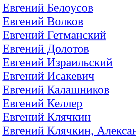
Евгений Белоусов
Евгений Волков
Евгений Гетманский
Евгений Долотов
Евгений Израильский
Евгений Исакевич
Евгений Калашников
Евгений Келлер
Евгений Клячкин
Евгений Клячкин, Алекса