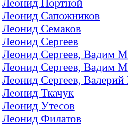
Леонид Портной
Леонид Сапожников
Леонид Семаков
Леонид Сергеев
Леонид Сергеев, Вадим 
Леонид Сергеев, Вадим 
Леонид Сергеев, Валери
Леонид Ткачук
Леонид Утесов
Леонид Филатов