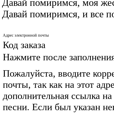
Давай помиримся, моя же
Давай помиримся, и все п
Адрес электронной почты
Код заказа
Нажмите после заполнени
Пожалуйста, вводите корр
почты, так как на этот адр
дополнительная ссылка на
песни. Если был указан н