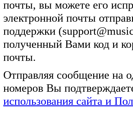
почты, вы можете его испр
электронной почты
отправ
поддержки (support@music
полученный Вами код и ко
почты.
Отправляя сообщение на о
номеров Вы подтверждаете
использования сайта и По