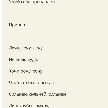
Умей себя преодолеть
Припев.
Лечу, лечу, лечу
Не знаю куда.
Хочу, хочу, хочу
Чтоб это было всегда
Сильней, сильней, сильней
Лишь зубы сомкну,